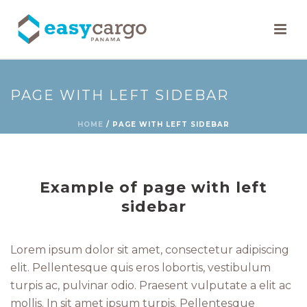
PAGE WITH LEFT SIDEBAR
HOME
/
PAGE WITH LEFT SIDEBAR
Example of page with left
sidebar
Lorem ipsum dolor sit amet, consectetur adipiscing
elit. Pellentesque quis eros lobortis, vestibulum
turpis ac, pulvinar odio. Praesent vulputate a elit ac
mollis. In sit amet ipsum turpis. Pellentesque