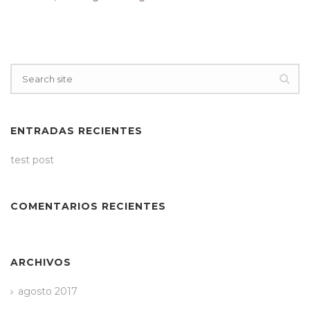
ENTRADAS RECIENTES
test post
COMENTARIOS RECIENTES
ARCHIVOS
agosto 2017