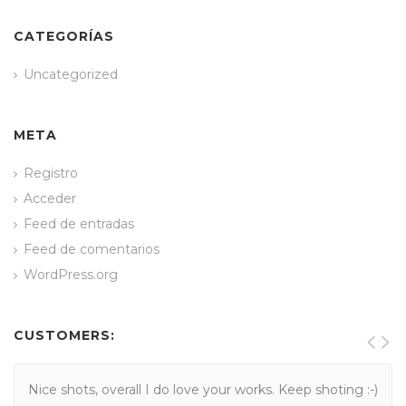
CATEGORÍAS
Uncategorized
META
Registro
Acceder
Feed de entradas
Feed de comentarios
WordPress.org
CUSTOMERS:
Nice shots, overall I do love your works. Keep shoting :-)