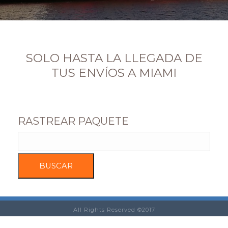
SOLO HASTA LA LLEGADA DE
TUS ENVÍOS A MIAMI
RASTREAR PAQUETE
All Rights Reserved ©2017