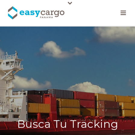
Busca Tu Tracking